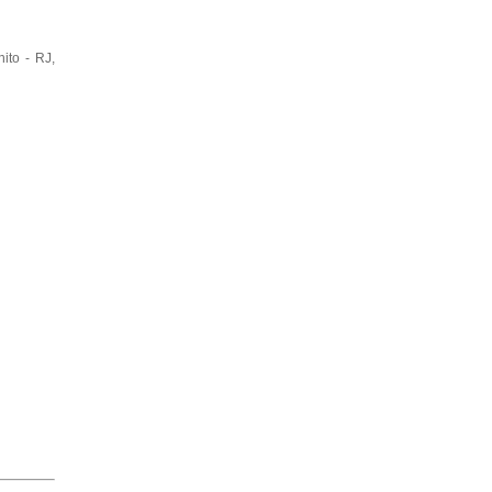
ito - RJ,