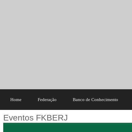
Home
Federação
Banco de Conhecimento
Eventos FKBERJ