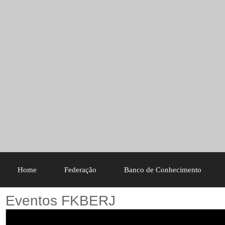
Home
Federação
Banco de Conhecimento
Eventos FKBERJ