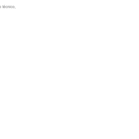
 técnico,