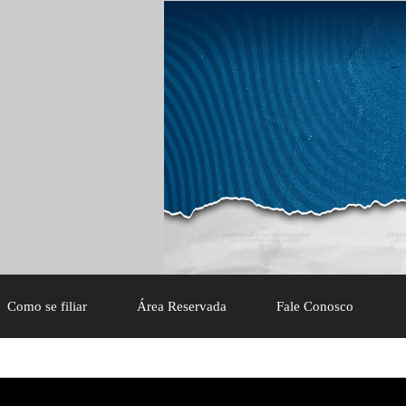
Como se filiar
Área Reservada
Fale Conosco