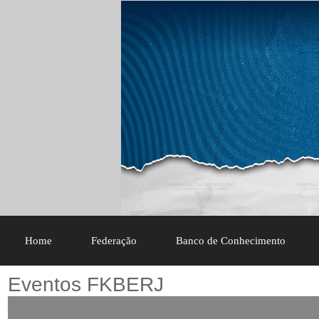
Home
Federação
Banco de Conhecimento
Eventos FKBERJ