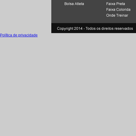
Política de privacidade