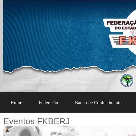
Home
Federação
Banco de Conhecimento
Eventos FKBERJ