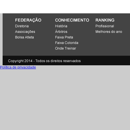
Política de privacidade