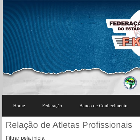
Home
Federação
Banco de Conhecimento
Relação de Atletas Profissionais
Filtrar pela inicial