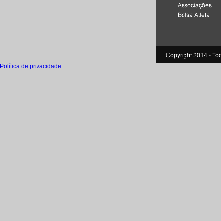
Política de privacidade