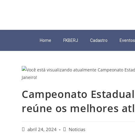
Home
FKBERJ
Cadastro
Eventos
Campeonato Estadual 
reúne os melhores atl
abril 24, 2024
Notícias