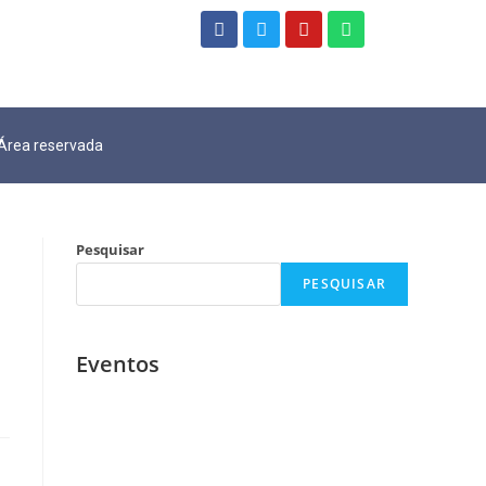
Área reservada
Pesquisar
PESQUISAR
Eventos